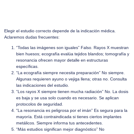
Elegir el estudio correcto depende de la indicación médica.
Aclaremos dudas frecuentes:
“Todas las imágenes son iguales” Falso. Rayos X muestran
bien huesos; ecografía evalúa tejidos blandos; tomografía y
resonancia ofrecen mayor detalle en estructuras
específicas.
“La ecografía siempre necesita preparación” No siempre.
Algunas requieren ayuno o vejiga llena; otras no. Consulta
las indicaciones del estudio.
“Los rayos X siempre tienen mucha radiación” No. La dosis
es baja y se usa solo cuando es necesario. Se aplican
protocolos de seguridad.
“La resonancia es peligrosa por el imán” Es segura para la
mayoría. Está contraindicada si tienes ciertos implantes
metálicos. Siempre informa tus antecedentes.
“Más estudios significan mejor diagnóstico” No