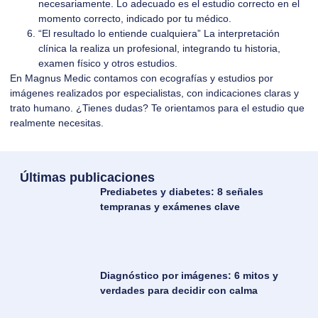
necesariamente. Lo adecuado es el estudio correcto en el
momento correcto, indicado por tu médico.
“El resultado lo entiende cualquiera” La interpretación
clínica la realiza un profesional, integrando tu historia,
examen físico y otros estudios.
En Magnus Medic contamos con ecografías y estudios por
imágenes realizados por especialistas, con indicaciones claras y
trato humano. ¿Tienes dudas? Te orientamos para el estudio que
realmente necesitas.
Últimas publicaciones
Prediabetes y diabetes: 8 señales
tempranas y exámenes clave
Diagnóstico por imágenes: 6 mitos y
verdades para decidir con calma