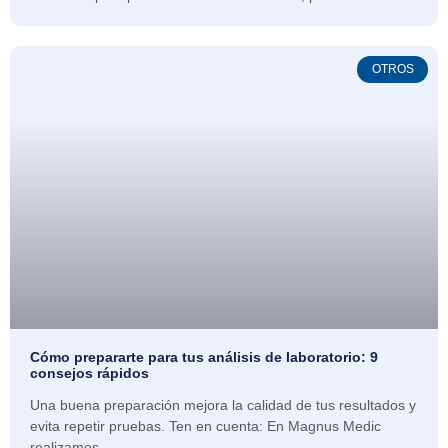
OTROS
Cómo prepararte para tus análisis de laboratorio: 9
consejos rápidos
Una buena preparación mejora la calidad de tus resultados y
evita repetir pruebas. Ten en cuenta: En Magnus Medic
realizamos