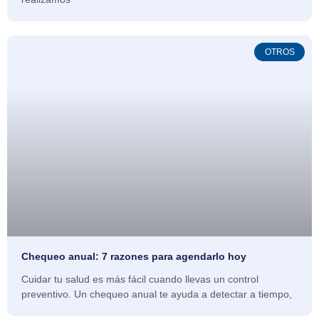
OTROS
Chequeo anual: 7 razones para agendarlo hoy
Cuidar tu salud es más fácil cuando llevas un control
preventivo. Un chequeo anual te ayuda a detectar a tiempo,