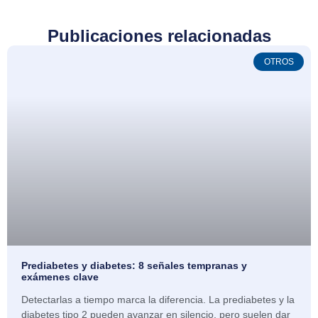
Publicaciones relacionadas
OTROS
Prediabetes y diabetes: 8 señales tempranas y
exámenes clave
Detectarlas a tiempo marca la diferencia. La prediabetes y la
diabetes tipo 2 pueden avanzar en silencio, pero suelen dar