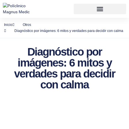
Inicio
Otros
Diagnóstico por imágenes: 6 mitos y verdades para decidir con calma
Diagnóstico por
imágenes: 6 mitos y
verdades para decidir
con calma