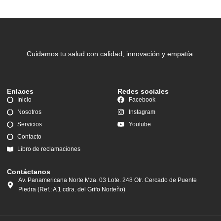
Cuidamos tu salud con calidad, innovación y empatía.
Enlaces
Redes sociales
Inicio
Facebook
Nosotros
Instagram
Servicios
Youtube
Contacto
Libro de reclamaciones
Contáctanos
Av. Panamericana Norte Mza. 03 Lote. 248 Otr. Cercado de Puente
Piedra (Ref.: A 1 cdra. del Grifo Norteño)