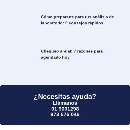
Cómo prepararte para tus análisis de
laboratorio: 9 consejos rápidos
Chequeo anual: 7 razones para
agendarlo hoy
¿Necesitas ayuda?
Llámanos
01 9001298
973 676 046