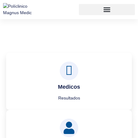
Medicos
Resultados