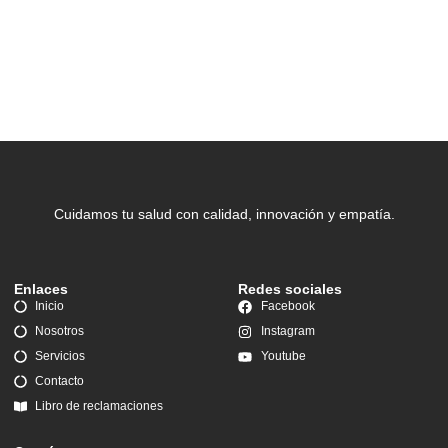
Cuidamos tu salud con calidad, innovación y empatía.
Enlaces
Redes sociales
Inicio
Facebook
Nosotros
Instagram
Servicios
Youtube
Contacto
Libro de reclamaciones