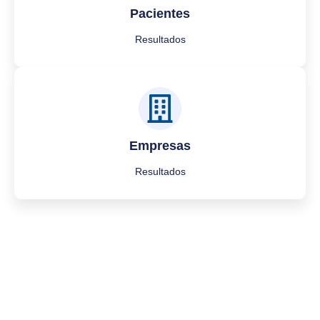
Pacientes
Resultados
Empresas
Resultados